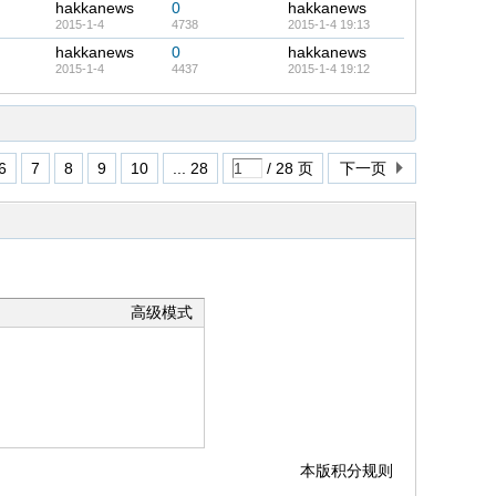
hakkanews
0
hakkanews
2015-1-4
4738
2015-1-4 19:13
hakkanews
0
hakkanews
2015-1-4
4437
2015-1-4 19:12
6
7
8
9
10
... 28
/ 28 页
下一页
高级模式
本版积分规则