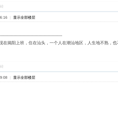
砖
6:16
|
显示全部楼层
------------------------------------------------
现在揭阳上班，住在汕头，一个人在潮汕地区，人生地不熟，也
砖
9:08
|
显示全部楼层