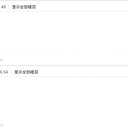
:48
|
显示全部楼层
砖
6:54
|
显示全部楼层
砖