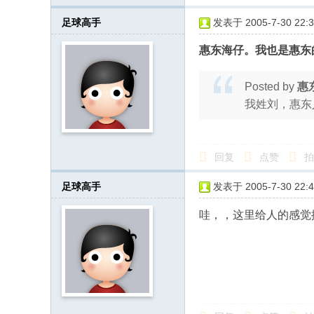
足球高手
发表于 2005-7-30 22:3
惠东海仔。我也是惠东的
Posted by
惠
我姓刘，惠东
回复
点赞
拍
足球高手
发表于 2005-7-30 22:4
哇，，这里给人的感觉