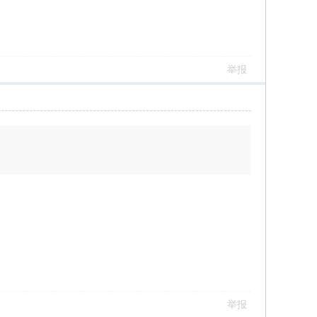
举报
举报