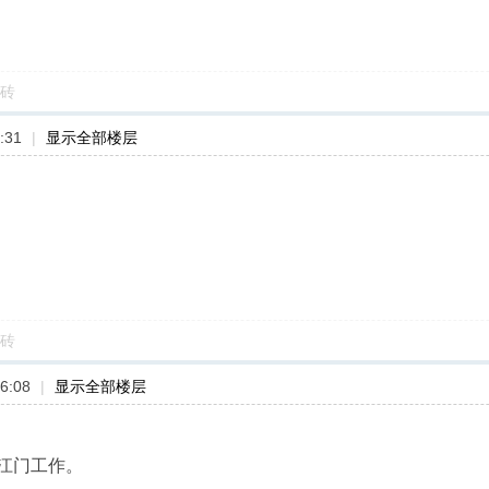
砖
:31
|
显示全部楼层
砖
6:08
|
显示全部楼层
江门工作。