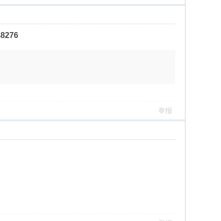
276
举报