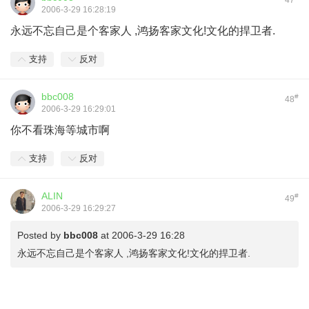
47
2006-3-29 16:28:19
永远不忘自己是个客家人 ,鸿扬客家文化!文化的捍卫者.
支持
反对
bbc008
#
48
2006-3-29 16:29:01
你不看珠海等城市啊
支持
反对
ALIN
#
49
2006-3-29 16:29:27
Posted by
bbc008
at 2006-3-29 16:28
永远不忘自己是个客家人 ,鸿扬客家文化!文化的捍卫者.