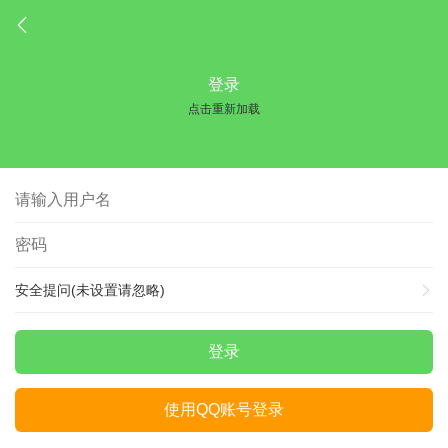
登录
点击重新加载
安全提问(未设置请忽略)
登录
使用QQ账号登录