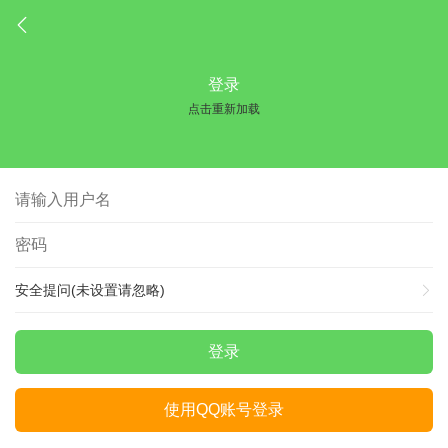
登录
点击重新加载
安全提问(未设置请忽略)
登录
使用QQ账号登录