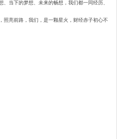
想、当下的梦想、未来的畅想，我们都一同经历、
，照亮前路，我们，是一颗星火，财经赤子初心不