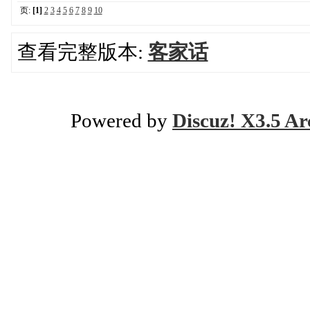
页:
[1]
2
3
4
5
6
7
8
9
10
查看完整版本:
客家话
Powered by
Discuz! X3.5 Ar