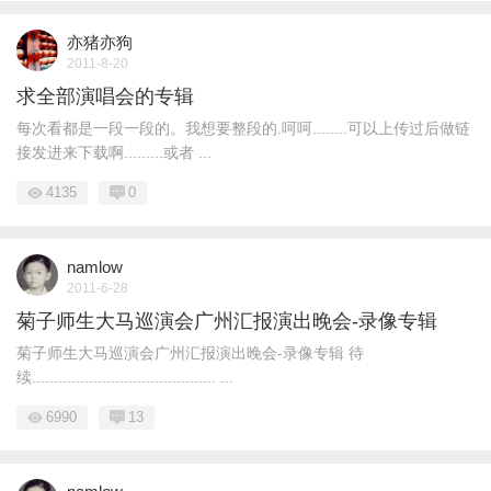
亦猪亦狗
2011-8-20
求全部演唱会的专辑
每次看都是一段一段的。我想要整段的.呵呵........可以上传过后做链
接发进来下载啊.........或者 ...
4135
0
namlow
2011-6-28
菊子师生大马巡演会广州汇报演出晚会-录像专辑
菊子师生大马巡演会广州汇报演出晚会-录像专辑 待
续.......................................... ...
6990
13