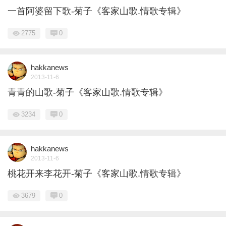
一首阿婆留下歌-菊子《客家山歌.情歌专辑》
2775
0
hakkanews
2013-11-6
青青的山歌-菊子《客家山歌.情歌专辑》
3234
0
hakkanews
2013-11-6
桃花开来李花开-菊子《客家山歌.情歌专辑》
3679
0