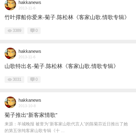
hakkanews
2013-11-6
竹叶撑船你爱来-菊子.陈松林《客家山歌.情歌专辑》
3389
0
hakkanews
2013-11-6
山歌特出名-菊子.陈松林《客家山歌.情歌专辑》
3031
0
hakkanews
2013-10-8
菊子推出“新客家情歌”
来源：羊城晚报 被誉为“新客家山歌代言人”的陈菊芬近日推出了她
的第五张纯客家山歌专辑《十 ...