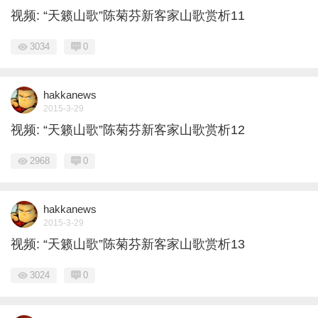
视频: “天籁山歌”陈菊芬新客家山歌赏析11
3034
0
hakkanews
2015-3-29
视频: “天籁山歌”陈菊芬新客家山歌赏析12
2968
0
hakkanews
2015-3-29
视频: “天籁山歌”陈菊芬新客家山歌赏析13
3024
0