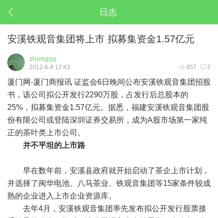
日志
安溪铁观音集团将上市 拟募集资金1.57亿元
zhongqq
2012-6-8 12:43
857
2
厦门网-厦门商报讯 证监会6日晚间公布安溪铁观音集团招股
书，该公司拟公开发行2290万股，占发行后总股本的
25%，拟募集资金1.57亿元。据悉，福建安溪铁观音集团股
份有限公司或登陆深圳证券交易所，成为A股市场第一家纯
正的茶叶类上市公司。
并不平坦的上市路
早在数年前，安溪县政府就开始启动了茶企上市计划，
并选择了闽华电池、八马茶业、铁观音集团等15家条件较成
熟的企业进入上市企业资源库。
去年4月，安溪铁观音集团率先发布拟公开发行股票接