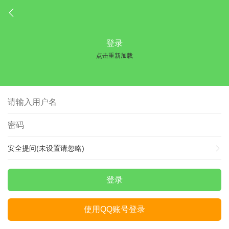
登录
点击重新加载
安全提问(未设置请忽略)
登录
使用QQ账号登录