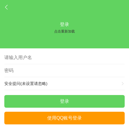
登录
点击重新加载
安全提问(未设置请忽略)
登录
使用QQ账号登录