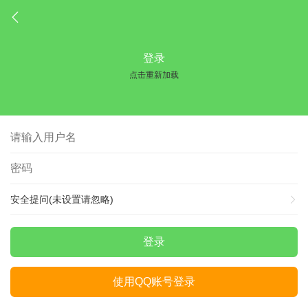
登录
点击重新加载
安全提问(未设置请忽略)
登录
使用QQ账号登录