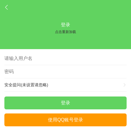
登录
点击重新加载
安全提问(未设置请忽略)
登录
使用QQ账号登录