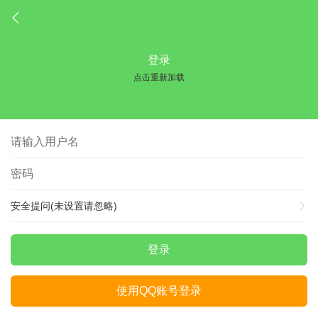
登录
点击重新加载
安全提问(未设置请忽略)
登录
使用QQ账号登录