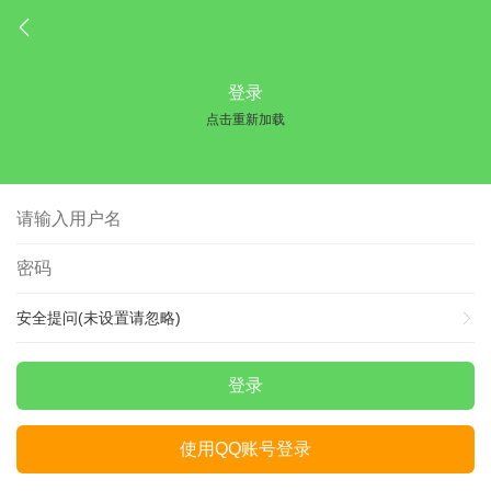
登录
点击重新加载
安全提问(未设置请忽略)
登录
使用QQ账号登录