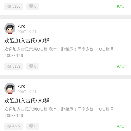
5166
0
#惠州
Andi
2007-10-31
欢迎加入古氏QQ群
欢迎加入古氏宗亲QQ群 我本一脉相承！同宗永好！ QQ群号：
46054149 ...
5159
0
#惠州
Andi
2007-10-31
欢迎加入古氏QQ群
欢迎加入古氏宗亲QQ群 我本一脉相承！同宗永好！ QQ群号：
46054149 ...
4889
0
#惠州