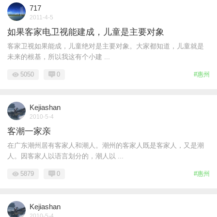
717
2011-4-5
如果客家电卫视能建成，儿童是主要对象
客家卫视如果能成，儿童绝对是主要对象。大家都知道，儿童就是
未来的根基，所以我这有个小建 ...
5050
0
#惠州
Kejiashan
2010-5-4
客潮一家亲
在广东潮州居有客家人和潮人。潮州的客家人既是客家人，又是潮
人。因客家人以语言划分的，潮人以 ...
5879
0
#惠州
Kejiashan
2010-5-4