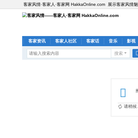
客家风情·客家人·客家网 HakkaOnline.com
展示客家风情魅
客家资讯
客家人社区
客家话
音乐
影视
搜索
请稍候..