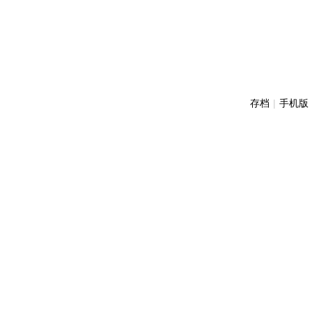
存档
|
手机版