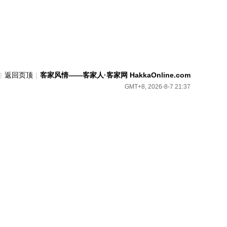
|
返回页顶
|
客家风情——客家人·客家网 HakkaOnline.com
GMT+8, 2026-8-7 21:37