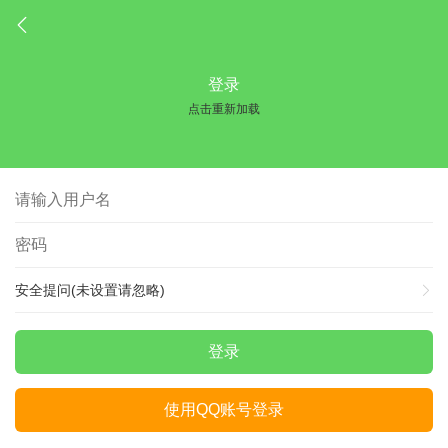
登录
点击重新加载
安全提问(未设置请忽略)
登录
使用QQ账号登录