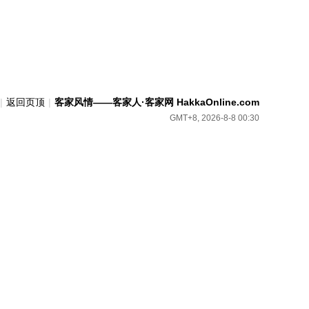
|
返回页顶
|
客家风情——客家人·客家网 HakkaOnline.com
GMT+8, 2026-8-8 00:30