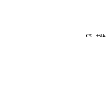
存档
|
手机版