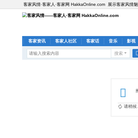
客家风情·客家人·客家网 HakkaOnline.com
展示客家风情魅
客家资讯
客家人社区
客家话
音乐
影视
搜索
请稍候..