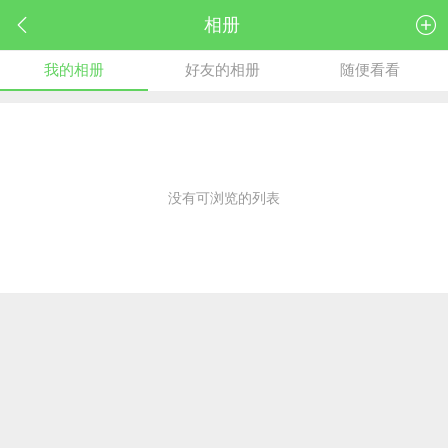
相册
我的相册
好友的相册
随便看看
没有可浏览的列表