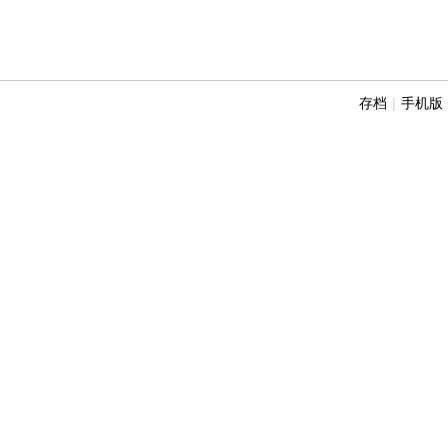
存档
|
手机版