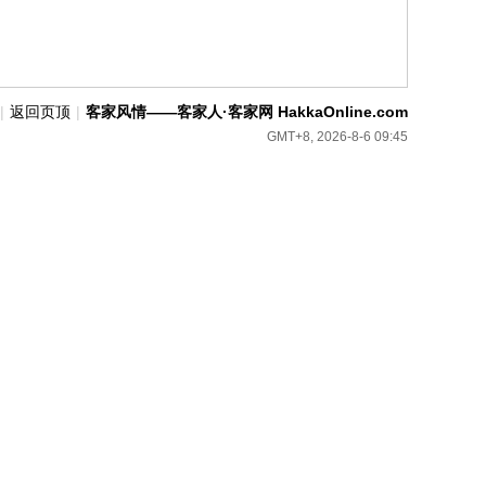
|
返回页顶
|
客家风情——客家人·客家网 HakkaOnline.com
GMT+8, 2026-8-6 09:45