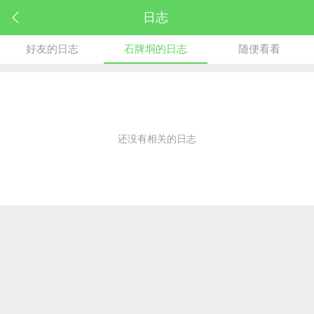
日志
好友的日志
石牌垌的日志
随便看看
还没有相关的日志