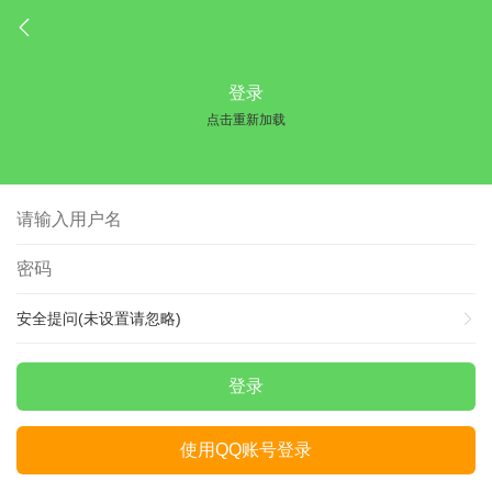
登录
点击重新加载
安全提问(未设置请忽略)
登录
使用QQ账号登录