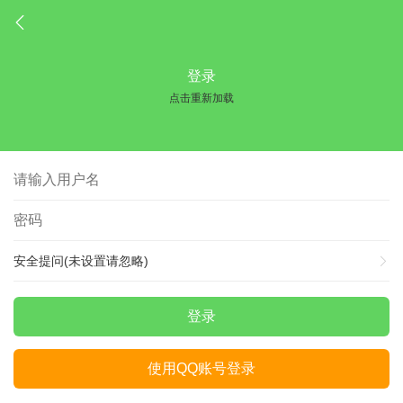
登录
点击重新加载
安全提问(未设置请忽略)
登录
使用QQ账号登录