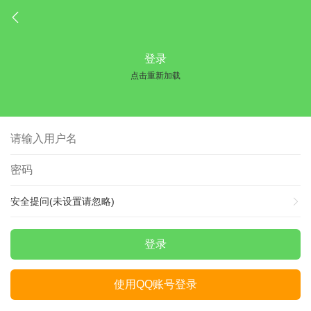
登录
点击重新加载
安全提问(未设置请忽略)
登录
使用QQ账号登录