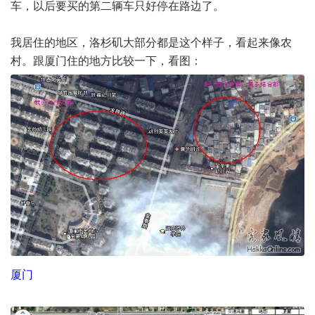
车，以后要买的第二辆车只好停在路边了。
我居住的地区，洛杉矶大部分都是这个样子，看起来像农
村。跟厦门住的地方比较一下，看图：
厦门