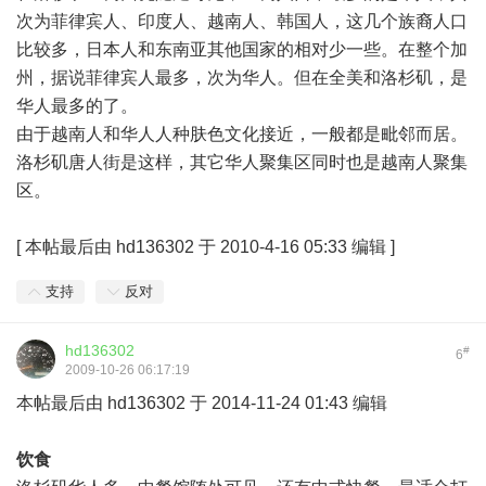
次为菲律宾人、印度人、越南人、韩国人，这几个族裔人口
比较多，日本人和东南亚其他国家的相对少一些。在整个加
州，据说菲律宾人最多，次为华人。但在全美和洛杉矶，是
华人最多的了。
由于越南人和华人人种肤色文化接近，一般都是毗邻而居。
洛杉矶唐人街是这样，其它华人聚集区同时也是越南人聚集
区。
[
本帖最后由 hd136302 于 2010-4-16 05:33 编辑
]
支持
反对
hd136302
#
6
2009-10-26 06:17:19
本帖最后由 hd136302 于 2014-11-24 01:43 编辑
饮食