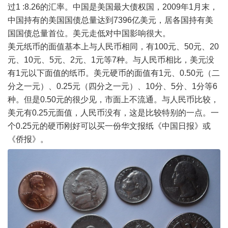
过1 :8.26的汇率。中国是美国最大债权国，2009年1月末，
中国持有的美国国债总量达到7396亿美元，居各国持有美
国国债总量首位。美元走低对中国影响很大。
美元纸币的面值基本上与人民币相同，有100元、50元、20
元、10元、5元、2元、1元等7种。与人民币相比，美元没
有1元以下面值的纸币。美元硬币的面值有1元、0.50元（二
分之一元）、0.25元（四分之一元）、10分、5分、1分等6
种。但是0.50元的很少见，市面上不流通。与人民币比较，
美元有0.25元面值，人民币没有，这是比较特别的一点。一
个0.25元的硬币刚好可以买一份华文报纸《中国日报》或
《侨报》。