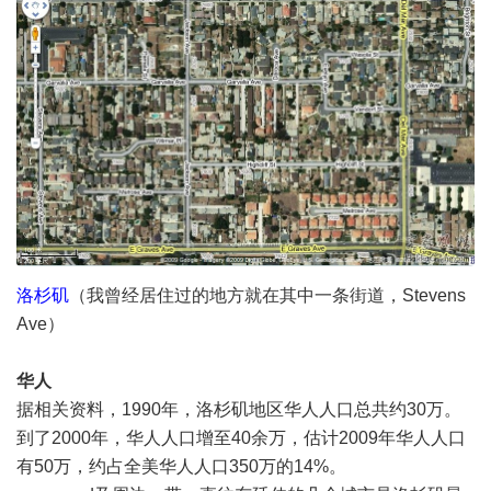
洛杉矶
（我曾经居住过的地方就在其中一条街道，Stevens
Ave）
华人
据相关资料，1990年，洛杉矶地区华人人口总共约30万。
到了2000年，华人人口增至40余万，估计2009年华人人口
有50万，约占全美华人人口350万的14%。