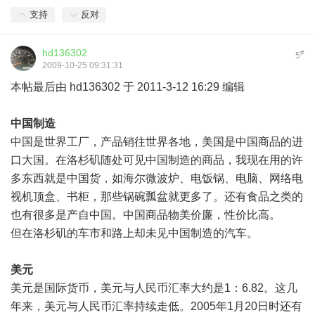
支持
反对
hd136302
#
5
2009-10-25 09:31:31
本帖最后由 hd136302 于 2011-3-12 16:29 编辑
中国制造
中国是世界工厂，产品销往世界各地，美国是中国商品的进
口大国。在洛杉矶随处可见中国制造的商品，我现在用的许
多东西就是中国货，如海尔微波炉、电饭锅、电脑、网络电
视机顶盒、书柜，那些锅碗瓢盆就更多了。还有食品之类的
也有很多是产自中国。中国商品物美价廉，性价比高。
但在洛杉矶的车市和路上却未见中国制造的汽车。
美元
美元是国际货币，美元与人民币汇率大约是1：6.82。这几
年来，美元与人民币汇率持续走低。2005年1月20日时还有