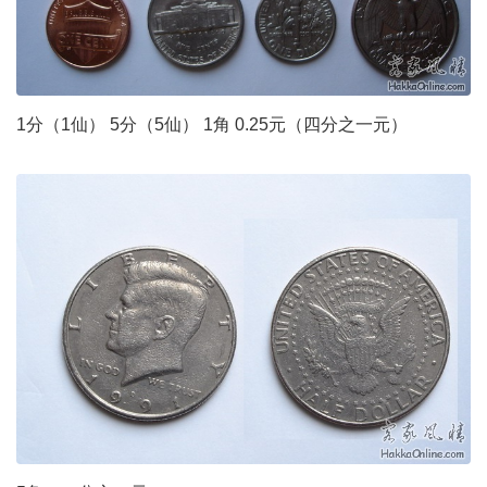
1分（1仙） 5分（5仙） 1角 0.25元（四分之一元）