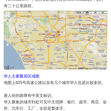
有二十公里路程。
华人主要聚居区域图
地图上605号高速公路以东有几个城市华人也是比较多的。
唐人街的路牌有中英文标识。
华人聚集的城市到处可见中文招牌，银行、超市、商店、诊
所、汽车行、工厂，全部是繁体字。