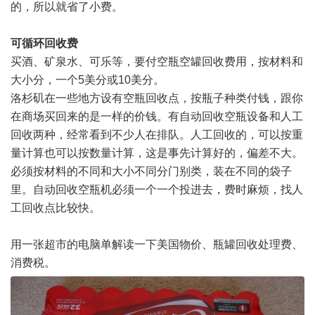
的，所以就省了小费。
可循环回收费
买酒、矿泉水、可乐等，要付空瓶空罐回收费用，按材料和
大小分，一个5美分或10美分。
洛杉矶在一些地方设有空瓶回收点，按瓶子种类付钱，跟你
在商场买回来的是一样的价钱。有自动回收空瓶设备和人工
回收两种，经常看到不少人在排队。人工回收的，可以按重
量计算也可以按数量计算，这是事先计算好的，偏差不大。
必须按材料的不同和大小不同分门别类，装在不同的袋子
里。自动回收空瓶机必须一个一个投进去，费时麻烦，找人
工回收点比较快。
用一张超市的电脑单解读一下美国物价、瓶罐回收处理费、
消费税。