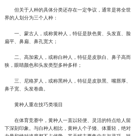
但关于人种的具体分类还存在一定争议，通常是将全世
界的人划分为三个人种：
一、蒙古人，或称黄种人，特征是肤色黄、头发直、脸
扁平、鼻扁、鼻孔宽大；
二、高加索人，或称白种人，特征是皮肤白、鼻子高而
狭，眼睛颜色和头发类型多种多样；
三、尼格罗人，或称黑种人，特征是皮肤黑、嘴唇厚、
鼻子宽、头发卷曲。
黄种人重在技巧类项目
在体育竞赛中，黄种人一直以轻便、灵活的特点给人留
下深刻印象。与白种人相比，黄种人个子矮、体重轻，绝对