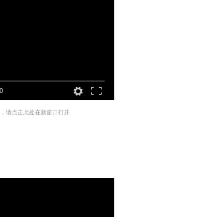
0
，请点击此处在新窗口打开