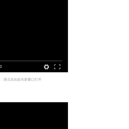
0
，请点击此处在新窗口打开