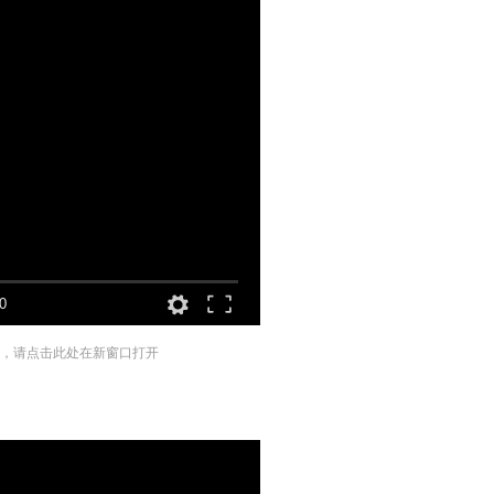
0
，请点击此处在新窗口打开