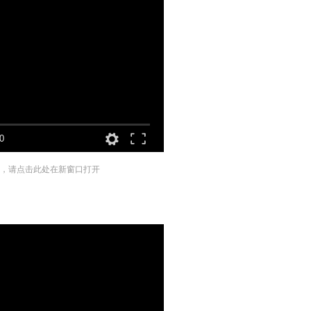
0
，请点击此处在新窗口打开