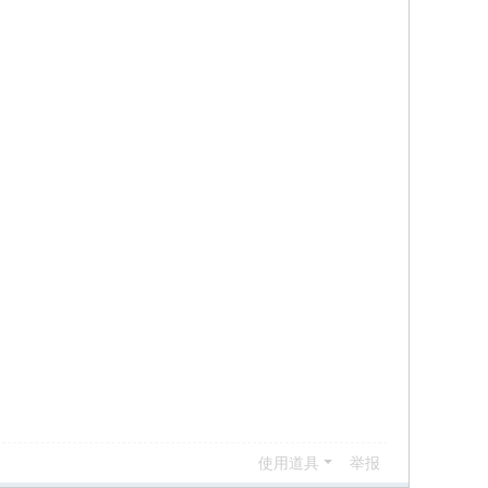
使用道具
举报