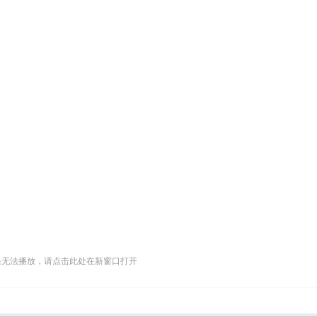
果无法播放，请点击此处在新窗口打开