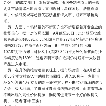
九银十”的成交闸门，随后龙光城、鸿润叠韵等项目的开盘
则让市场情绪不断高涨，直到近日，星耀国际、浩盛嘉泽
园、中信凯旋城等超值优惠楼盘相继入市，迎来市场抢购
潮。
另一方面，市场销量的不断回升也不断增强着开发企业的
推货信心。据市房管局监测，9月截至28日，惠州城区批准
预售新房套数8691套，环比8月同期2774套的新批预售房源
涨幅213%；在预售面积方面，9月当前批准预售面积
107.87万平方米，环比8月同期37.34万平方米的预售面积上
涨幅度达到189%，这也表明市场在近期仍将迎来一大波新
产品进入市场。
另，在具体的推货项目表现上，据市场监测，在9月份出
现36个楼盘推货入市助推楼市回暖，进入10月份，惠州市
场又将迎来40个楼盘的新一轮推货，在不断拉动市场的信心
之余，极大地满足了市民逐渐高涨的购房需求。而随着市场
不断出现的高性价比房源，购房者也迎来一个好的购房良
机。（记者 张峰 王彪）