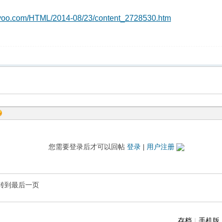
dayoo.com/HTML/2014-08/23/content_2728530.htm
您需要登录后才可以回帖
登录
|
用户注册
转到最后一页
存档
|
手机版