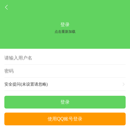
登录
点击重新加载
安全提问(未设置请忽略)
登录
使用QQ账号登录