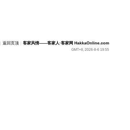
|
返回页顶
|
客家风情——客家人·客家网 HakkaOnline.com
GMT+8, 2026-8-6 19:55