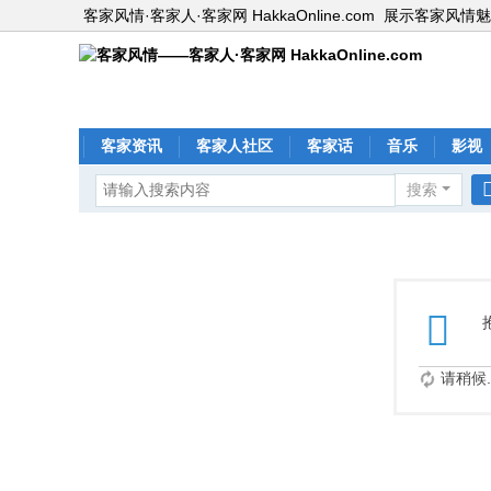
客家风情·客家人·客家网 HakkaOnline.com
展示客家风情魅
客家资讯
客家人社区
客家话
音乐
影视
搜索
请稍候..