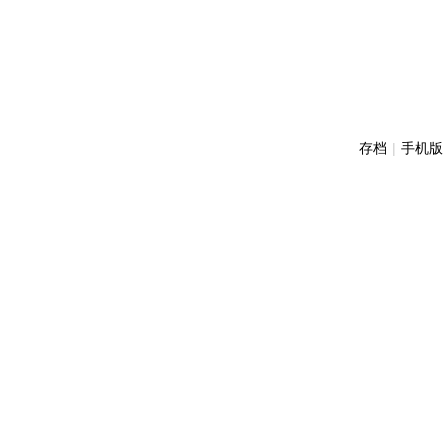
存档
|
手机版