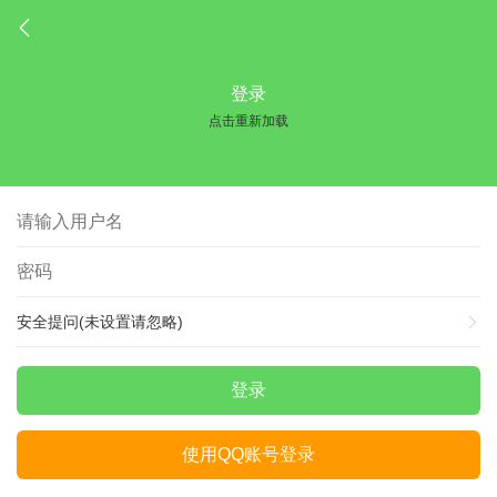
登录
点击重新加载
安全提问(未设置请忽略)
登录
使用QQ账号登录