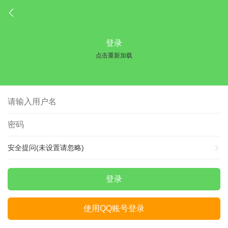
登录
点击重新加载
安全提问(未设置请忽略)
登录
使用QQ账号登录