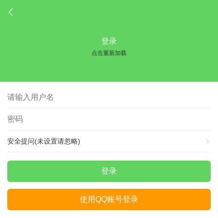
登录
点击重新加载
安全提问(未设置请忽略)
登录
使用QQ账号登录