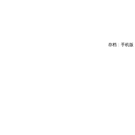
存档
|
手机版