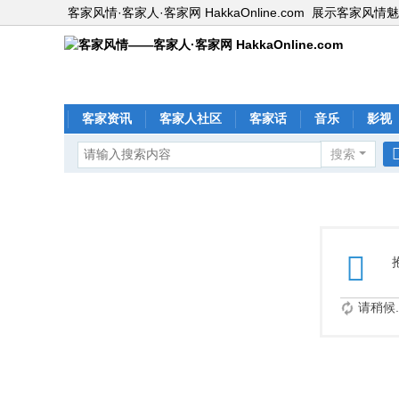
客家风情·客家人·客家网 HakkaOnline.com
展示客家风情魅
客家资讯
客家人社区
客家话
音乐
影视
搜索
请稍候..