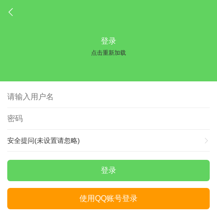
登录
点击重新加载
安全提问(未设置请忽略)
登录
使用QQ账号登录