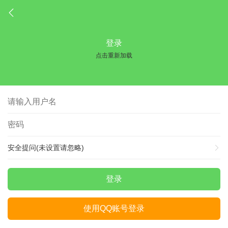
登录
点击重新加载
安全提问(未设置请忽略)
登录
使用QQ账号登录