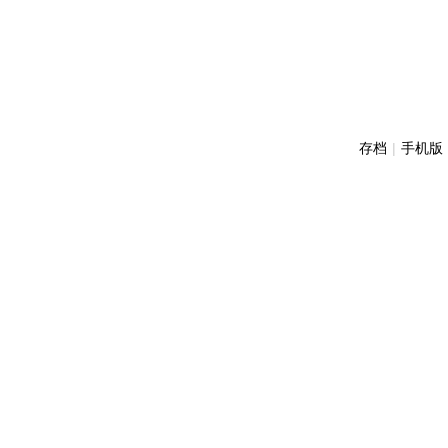
存档
|
手机版