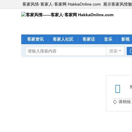
客家风情·客家人·客家网 HakkaOnline.com
展示客家风情魅
客家资讯
客家人社区
客家话
音乐
影视
搜索
请稍候..