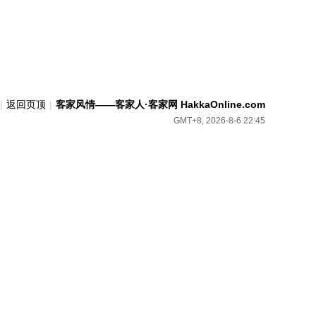
|
返回页顶
|
客家风情——客家人·客家网 HakkaOnline.com
GMT+8, 2026-8-6 22:45