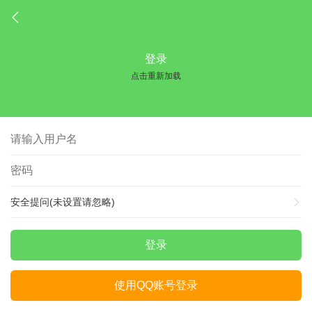
登录
点击重新加载
安全提问(未设置请忽略)
登录
使用QQ账号登录