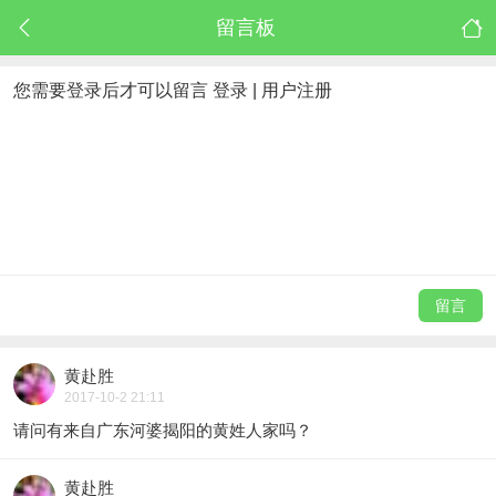
留言板
您需要登录后才可以留言
登录
|
用户注册
留言
黄赴胜
2017-10-2 21:11
请问有来自广东河婆揭阳的黄姓人家吗？
黄赴胜