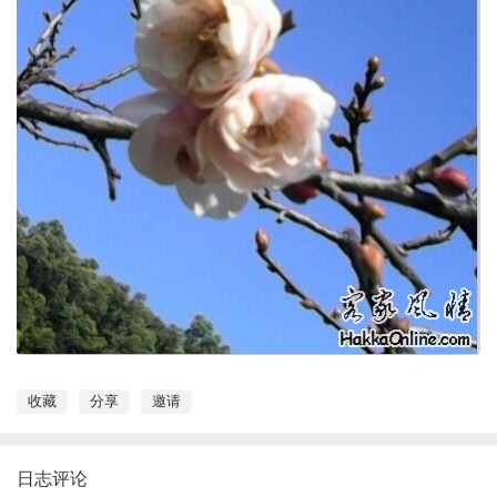
收藏
分享
邀请
日志评论