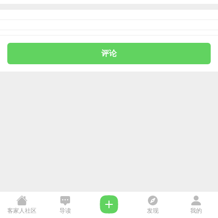
评论
客家人社区
导读
发现
我的