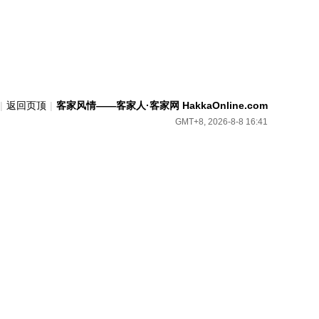
|
返回页顶
|
客家风情——客家人·客家网 HakkaOnline.com
GMT+8, 2026-8-8 16:41