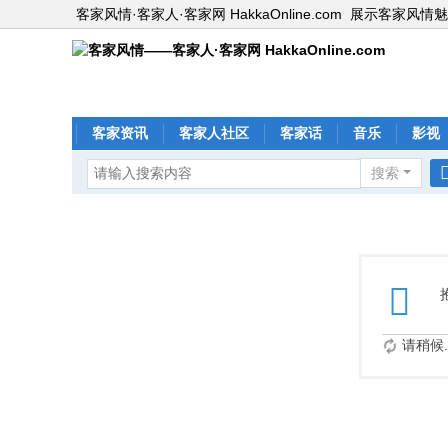
客家风情·客家人·客家网 HakkaOnline.com
展示客家风情魅
客家资讯
客家人社区
客家话
音乐
影视
搜索
请稍候..