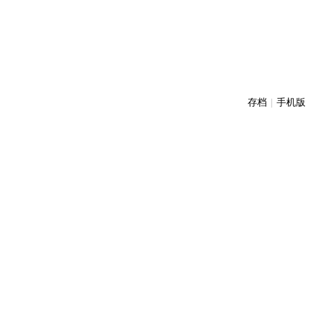
存档
|
手机版