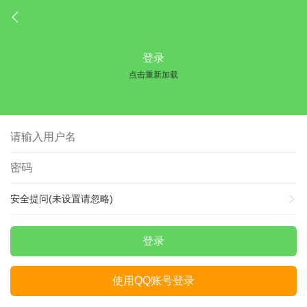
登录
点击重新加载
安全提问(未设置请忽略)
登录
使用QQ账号登录