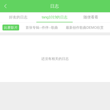
日志
好友的日志
tang1019的日志
随便看看
比赛影片
首张专辑--作伴--歌曲
最新创作歌曲DEMO欣赏
还没有相关的日志