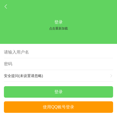
登录
点击重新加载
安全提问(未设置请忽略)
登录
使用QQ账号登录