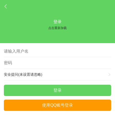
登录
点击重新加载
安全提问(未设置请忽略)
登录
使用QQ账号登录